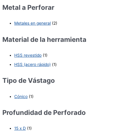
Metal a Perforar
Metales en general
(2)
Material de la herramienta
HSS revestido
(1)
HSS (acero rápido)
(1)
Tipo de Vástago
Cónico
(1)
Profundidad de Perforado
15 x D
(1)