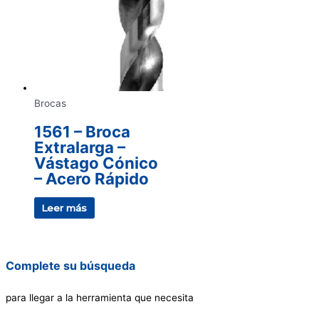
Brocas
1561 – Broca
Extralarga –
Vástago Cónico
– Acero Rápido
Leer más
Complete su búsqueda
para llegar a la herramienta que necesita