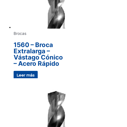
Brocas
1560 – Broca
Extralarga –
Vástago Cónico
– Acero Rápido
Leer más