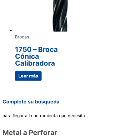
Brocas
1750 – Broca
Cónica
Calibradora
Leer más
Complete su búsqueda
para llegar a la herramienta que necesita
Metal a Perforar