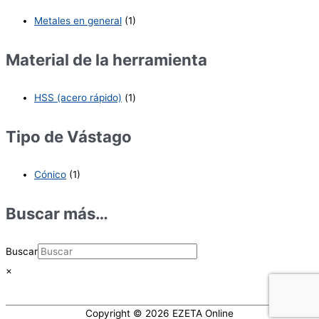
Metales en general
(1)
Material de la herramienta
HSS (acero rápido)
(1)
Tipo de Vástago
Cónico
(1)
Buscar más…
Buscar
×
Copyright © 2026
EZETA Online