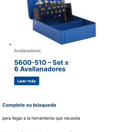
Avellanadores
5600-510 – Set x
6 Avellanadores
Leer más
Complete su búsqueda
para llegar a la herramienta que necesita