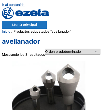
Ir al contenido
Menú principal
Inicio
/ Productos etiquetados “avellanador”
avellanador
Mostrando los 3 resultados