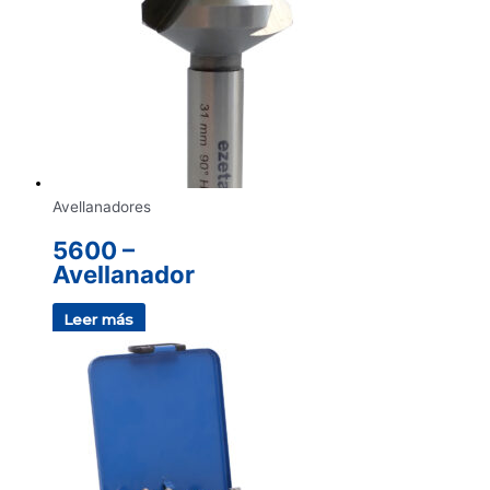
Avellanadores
5600 –
Avellanador
Leer más