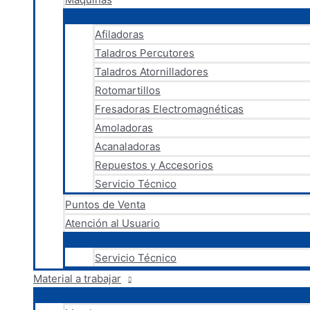
Afiladoras
Taladros Percutores
Taladros Atornilladores
Rotomartillos
Fresadoras Electromagnéticas
Amoladoras
Acanaladoras
Repuestos y Accesorios
Servicio Técnico
Puntos de Venta
Atención al Usuario
Servicio Técnico
Material a trabajar