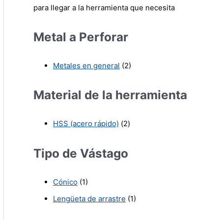
para llegar a la herramienta que necesita
Metal a Perforar
Metales en general
(2)
Material de la herramienta
HSS (acero rápido)
(2)
Tipo de Vástago
Cónico
(1)
Lengüeta de arrastre
(1)