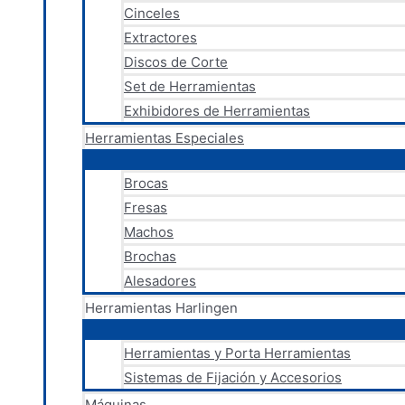
Cinceles
Extractores
Discos de Corte
Set de Herramientas
Exhibidores de Herramientas
Herramientas Especiales
Brocas
Fresas
Machos
Brochas
Alesadores
Herramientas Harlingen
Herramientas y Porta Herramientas
Sistemas de Fijación y Accesorios
Máquinas