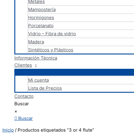
Metales
Mampostería
Hormigones
Porcelanato
Vidrio – Fibra de vidrio
Madera
Sintéticos y Plásticos
Información Técnica
Clientes
Mi cuenta
Lista de Precios
Contacto
Buscar
×
Buscar
Inicio
/ Productos etiquetados “3 or 4 flute”