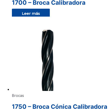
1700 – Broca Calibradora
Leer más
Brocas
1750 – Broca Cónica Calibradora