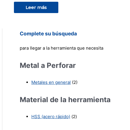
Leer más
Complete su búsqueda
para llegar a la herramienta que necesita
Metal a Perforar
Metales en general
(2)
Material de la herramienta
HSS (acero rápido)
(2)