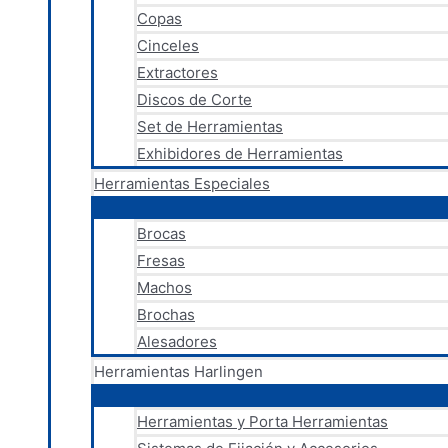
Copas
Cinceles
Extractores
Discos de Corte
Set de Herramientas
Exhibidores de Herramientas
Herramientas Especiales
Brocas
Fresas
Machos
Brochas
Alesadores
Herramientas Harlingen
Herramientas y Porta Herramientas