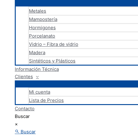
Metales
Mampostería
Hormigones
Porcelanato
Vidrio – Fibra de vidrio
Madera
Sintéticos y Plásticos
Información Técnica
Clientes
Mi cuenta
Lista de Precios
Contacto
Buscar
×
Buscar