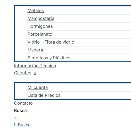
Metales
Mampostería
Hormigones
Porcelanato
Vidrio – Fibra de vidrio
Madera
Sintéticos y Plásticos
Información Técnica
Clientes
Mi cuenta
Lista de Precios
Contacto
Buscar
×
Buscar